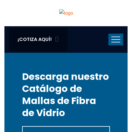
¡COTIZA AQUÍ!
Descarga nuestro
Catálogo de
Mallas de Fibra
de Vidrio