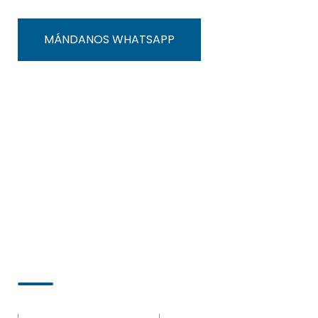
MÁNDANOS WHATSAPP
Menú