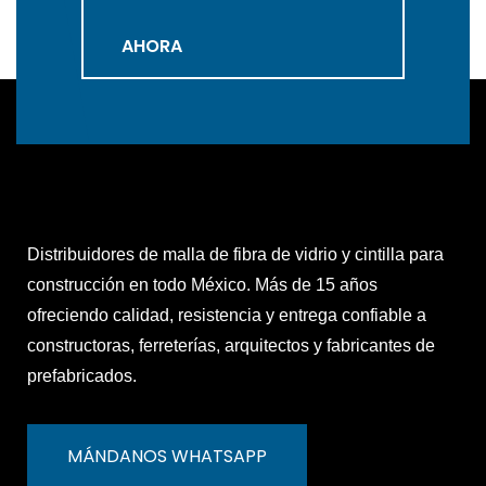
AHORA
Distribuidores de malla de fibra de vidrio y cintilla para
construcción en todo México. Más de 15 años
ofreciendo calidad, resistencia y entrega confiable a
constructoras, ferreterías, arquitectos y fabricantes de
prefabricados.
MÁNDANOS WHATSAPP