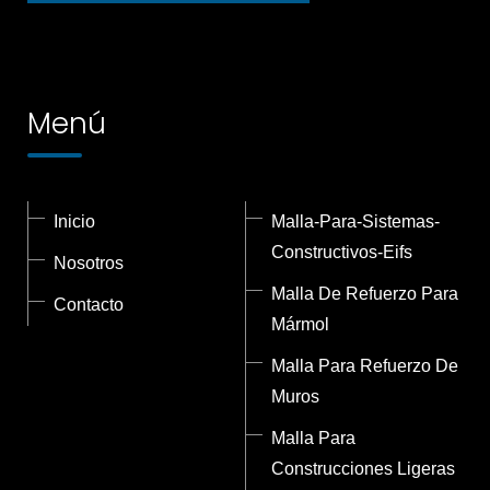
Menú
Inicio
Malla-Para-Sistemas-
Constructivos-Eifs
Nosotros
Malla De Refuerzo Para
Contacto
Mármol
Malla Para Refuerzo De
Muros
Malla Para
Construcciones Ligeras