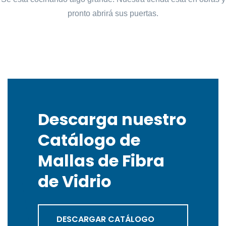
pronto abrirá sus puertas.
Descarga nuestro
Catálogo de
Mallas de Fibra
de Vidrio
DESCARGAR CATÁLOGO